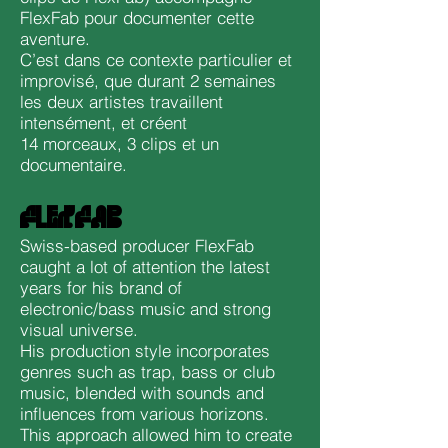
FlexFab pour documenter cette
aventure.
C’est dans ce contexte particulier et
improvisé, que durant 2 semaines
les deux artistes travaillent
intensément, et créent
14 morceaux, 3 clips et un
documentaire.
FLEXFAB
Swiss-based producer FlexFab
caught a lot of attention the latest
years for his brand of
electronic/bass music and strong
visual universe.
His production style incorporates
genres such as trap, bass or club
music, blended with sounds and
influences from various horizons.
This approach allowed him to create